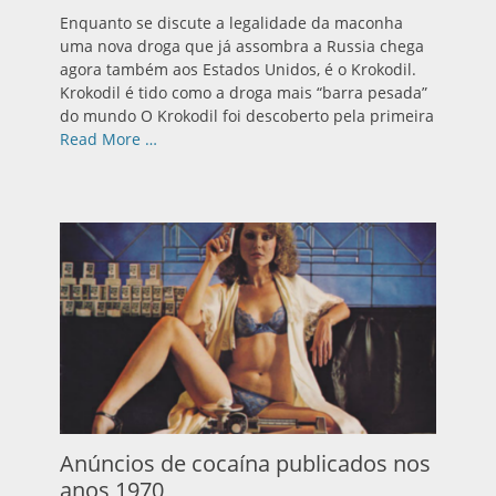
em
Enquanto se discute a legalidade da maconha
uma nova droga que já assombra a Russia chega
agora também aos Estados Unidos, é o Krokodil.
Krokodil é tido como a droga mais “barra pesada”
do mundo O Krokodil foi descoberto pela primeira
Read More …
Anúncios de cocaína publicados nos
anos 1970