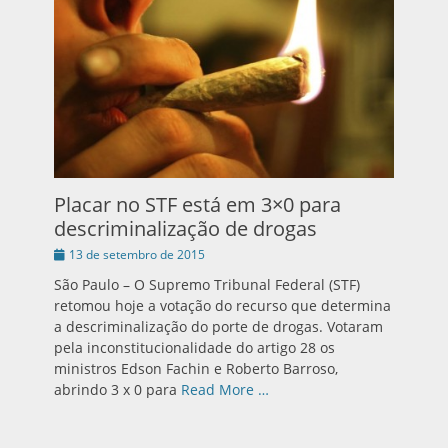
Placar no STF está em 3×0 para
descriminalização de drogas
Publicado
13 de setembro de 2015
em
São Paulo – O Supremo Tribunal Federal (STF)
retomou hoje a votação do recurso que determina
a descriminalização do porte de drogas. Votaram
pela inconstitucionalidade do artigo 28 os
ministros Edson Fachin e Roberto Barroso,
abrindo 3 x 0 para
Read More …