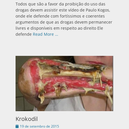
em
Todos que são a favor da proibição do uso das
drogas devem assistir este vídeo de Paulo Kogos,
onde ele defende com fortíssimos e coerentes
argumentos de que as drogas devem permanecer
livres e disponíveis em respeito ao direito Ele
defende
Read More …
Krokodil
Publicado
19 de setembro de 2015