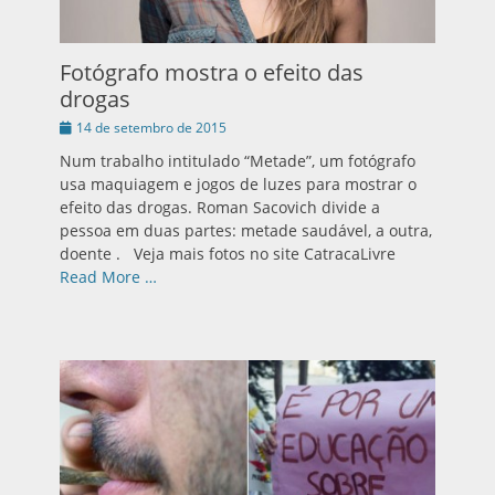
Fotógrafo mostra o efeito das
drogas
Publicado
14 de setembro de 2015
em
Num trabalho intitulado “Metade”, um fotógrafo
usa maquiagem e jogos de luzes para mostrar o
efeito das drogas. Roman Sacovich divide a
pessoa em duas partes: metade saudável, a outra,
doente . Veja mais fotos no site CatracaLivre
Read More …