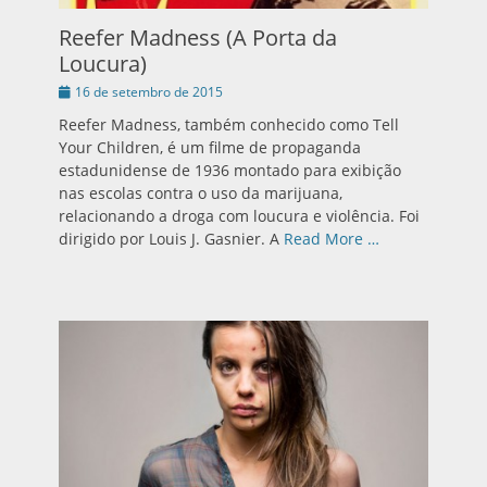
Reefer Madness (A Porta da
Loucura)
Publicado
16 de setembro de 2015
em
Reefer Madness, também conhecido como Tell
Your Children, é um filme de propaganda
estadunidense de 1936 montado para exibição
nas escolas contra o uso da marijuana,
relacionando a droga com loucura e violência. Foi
dirigido por Louis J. Gasnier. A
Read More …