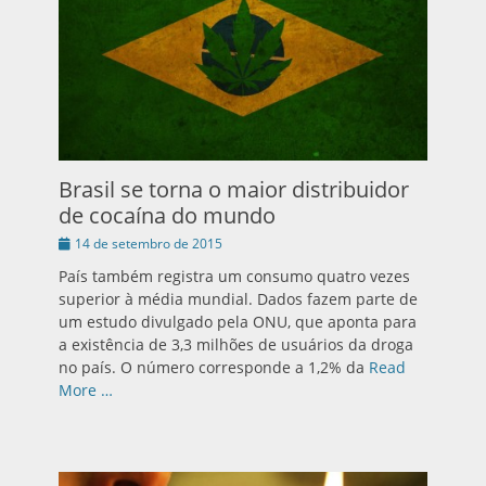
Brasil se torna o maior distribuidor
de cocaína do mundo
Publicado
14 de setembro de 2015
em
País também registra um consumo quatro vezes
superior à média mundial. Dados fazem parte de
um estudo divulgado pela ONU, que aponta para
a existência de 3,3 milhões de usuários da droga
no país. O número corresponde a 1,2% da
Read
More …