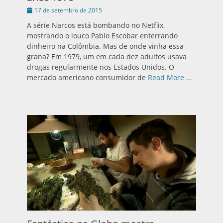
Publicado
17 de setembro de 2015
em
A série Narcos está bombando no Netflix,
mostrando o louco Pablo Escobar enterrando
dinheiro na Colômbia. Mas de onde vinha essa
grana? Em 1979, um em cada dez adultos usava
drogas regularmente nos Estados Unidos. O
mercado americano consumidor de
Read More …