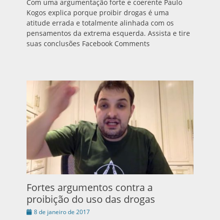
Com uma argumentação forte e coerente Paulo
Kogos explica porque proibir drogas é uma
atitude errada e totalmente alinhada com os
pensamentos da extrema esquerda. Assista e tire
suas conclusões Facebook Comments
Fortes argumentos contra a
proibição do uso das drogas
Publicado
8 de janeiro de 2017