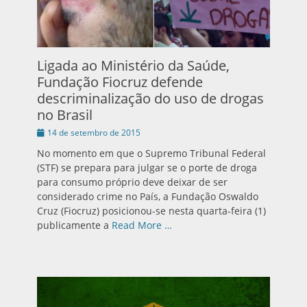
Ligada ao Ministério da Saúde,
Fundação Fiocruz defende
descriminalização do uso de drogas
no Brasil
Publicado
14 de setembro de 2015
em
No momento em que o Supremo Tribunal Federal
(STF) se prepara para julgar se o porte de droga
para consumo próprio deve deixar de ser
considerado crime no País, a Fundação Oswaldo
Cruz (Fiocruz) posicionou-se nesta quarta-feira (1)
publicamente a
Read More …