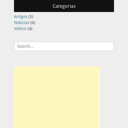
Categorias
Artigos
(5)
Noticias
(6)
Videos
(4)
Pesquisar
por: