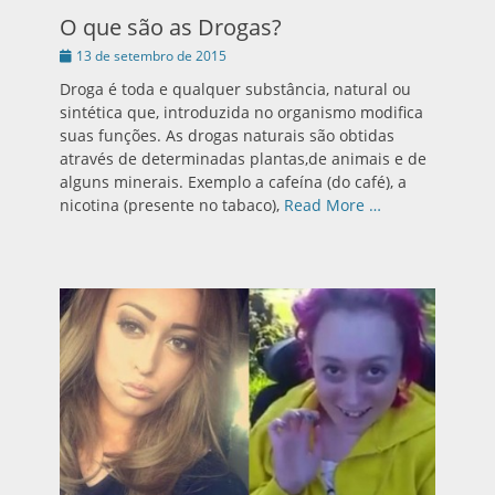
O que são as Drogas?
Publicado
13 de setembro de 2015
em
Droga é toda e qualquer substância, natural ou
sintética que, introduzida no organismo modifica
suas funções. As drogas naturais são obtidas
através de determinadas plantas,de animais e de
alguns minerais. Exemplo a cafeína (do café), a
nicotina (presente no tabaco),
Read More …