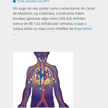
Publicado
13 de setembro de 2015
em
No auge de seu poder como comandante do cartel
de Medellín, na Colômbia, o traficante Pablo
Escobar ganhava algo como US$ 420 milhões
(cerca de R$ 1,62 bilhão) por semana, o que o
coloca entre os mais ricos chefões de
Read More
…