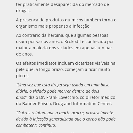
ter praticamente desaparecida do mercado de
drogas.
A presença de produtos químicos também torna o
organismo mais propenso à infecção.
Ao contrário da heroína, que algumas pessoas
usam por vários anos, o Krokodil é conhecido por
matar a maioria dos viciados em apenas um par
de anos.
Os efeitos imediatos incluem cicatrizes visíveis na
pele que, a longo prazo, começam a ficar muito
piores.
“Uma vez que esta droga seja usada em uma base
diária, o viciado pode morrer dentro de dois
anos”
, diz o Dr. Frank Lovecchio, co-diretor médico
do Banner Poison, Drug and Information Center.
“Outros relatam que a morte ocorre, provavelmente,
devido à infecção generalizada que o corpo não pode
combater.”, continua.